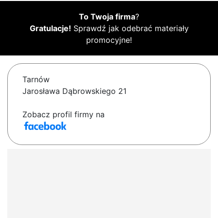
To Twoja firma
?
Gratulacje!
Sprawdź jak odebrać materiały
promocyjne!
Tarnów
Jarosława Dąbrowskiego 21
Zobacz profil firmy na