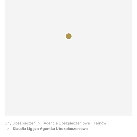
Orły Ubezpieczeń
Agencje Ubezpieczeniowe - Tarnów
Klaudia Ligęza Agentka Ubezpieczeniowa