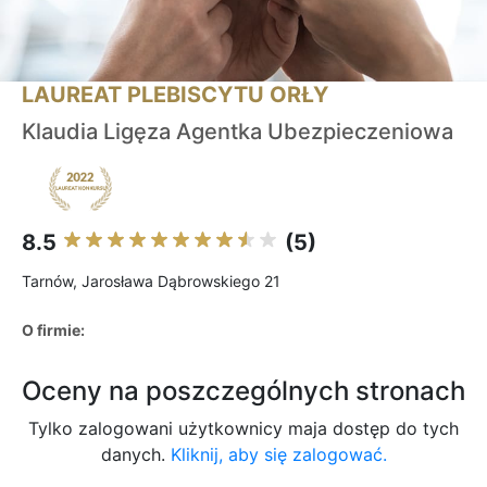
LAUREAT PLEBISCYTU ORŁY
Klaudia Ligęza Agentka Ubezpieczeniowa
8.5
(5)
Tarnów, Jarosława Dąbrowskiego 21
O firmie:
Oceny na poszczególnych stronach
Tylko zalogowani użytkownicy maja dostęp do tych
danych.
Kliknij, aby się zalogować.