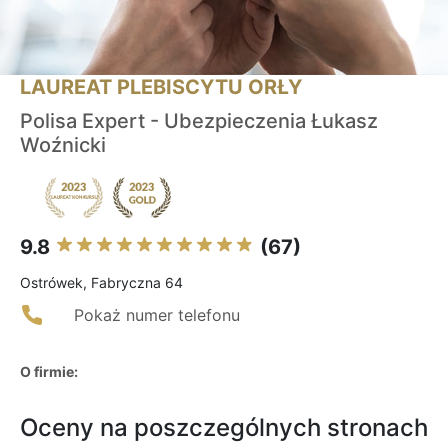
LAUREAT PLEBISCYTU ORŁY
Polisa Expert - Ubezpieczenia Łukasz
Woźnicki
9.8
(67)
Ostrówek, Fabryczna 64
Pokaż numer telefonu
O firmie:
Oceny na poszczególnych stronach