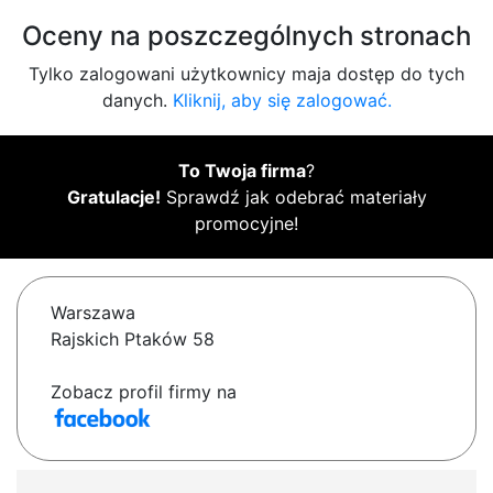
Oceny na poszczególnych stronach
Tylko zalogowani użytkownicy maja dostęp do tych
danych.
Kliknij, aby się zalogować.
To Twoja firma
?
Gratulacje!
Sprawdź jak odebrać materiały
promocyjne!
Warszawa
Rajskich Ptaków 58
Zobacz profil firmy na