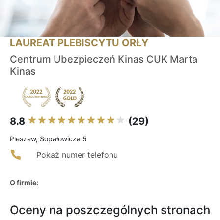
LAUREAT PLEBISCYTU ORŁY
Centrum Ubezpieczeń Kinas CUK Marta
Kinas
8.8
(29)
Pleszew, Sopałowicza 5
Pokaż numer telefonu
O firmie:
Oceny na poszczególnych stronach