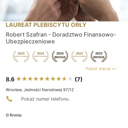
LAUREAT PLEBISCYTU ORŁY
Robert Szafran - Doradztwo Finansowo-
Ubezpieczeniowe
Pokaż więcej >>
8.6
(7)
Wrocław, Jedności Narodowej 97/12
Pokaż numer telefonu
O firmie: