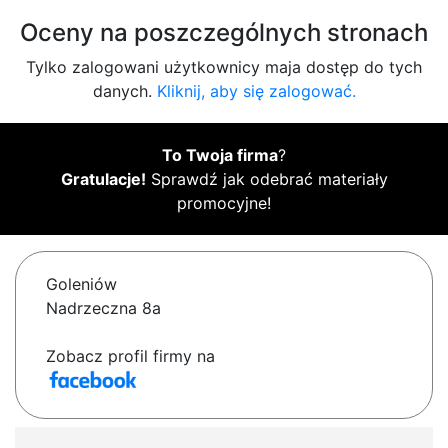
Oceny na poszczególnych stronach
Tylko zalogowani użytkownicy maja dostęp do tych
danych.
Kliknij, aby się zalogować.
To Twoja firma
?
Gratulacje!
Sprawdź jak odebrać materiały
promocyjne!
Goleniów
Nadrzeczna 8a
Zobacz profil firmy na