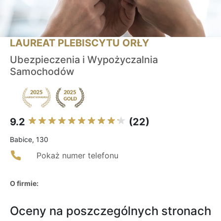
LAUREAT PLEBISCYTU ORŁY
Ubezpieczenia i Wypożyczalnia
Samochodów
9.2
(22)
Babice, 130
Pokaż numer telefonu
O firmie:
Oceny na poszczególnych stronach