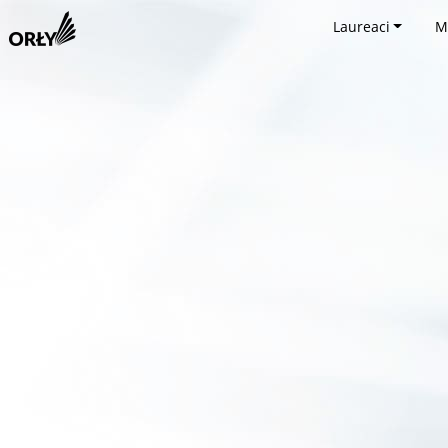
Laureaci
M