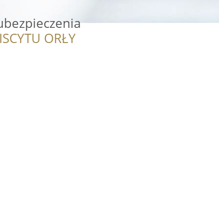
bezpieczenia
ISCYTU ORŁY