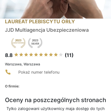
LAUREAT PLEBISCYTU ORŁY
JJD Multiagencja Ubezpieczeniowa
8.8
(11)
Warszawa, Warszawa
Pokaż numer telefonu
O firmie:
Oceny na poszczególnych stronach
Tylko zalogowani użytkownicy maja dostęp do tych