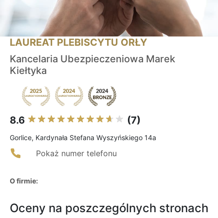
LAUREAT PLEBISCYTU ORŁY
Kancelaria Ubezpieczeniowa Marek
Kiełtyka
8.6
(7)
Gorlice, Kardynała Stefana Wyszyńskiego 14a
Pokaż numer telefonu
O firmie:
Oceny na poszczególnych stronach