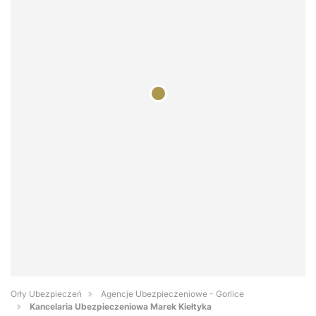
Orły Ubezpieczeń
Agencje Ubezpieczeniowe - Gorlice
Kancelaria Ubezpieczeniowa Marek Kiełtyka