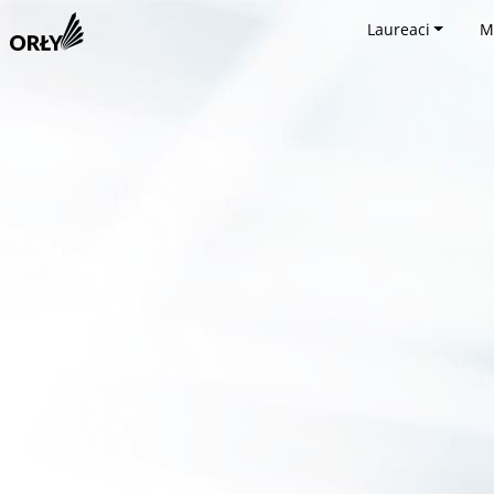
Laureaci
M