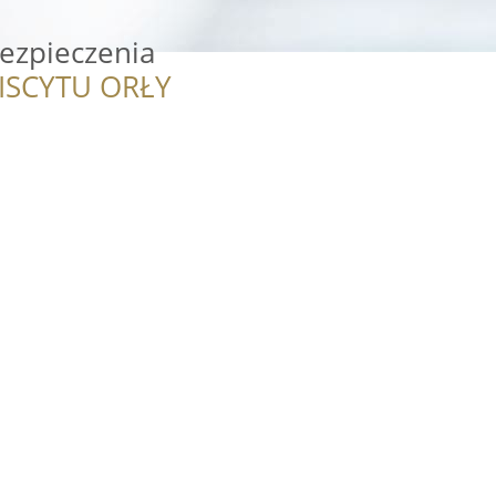
ezpieczenia
ISCYTU ORŁY