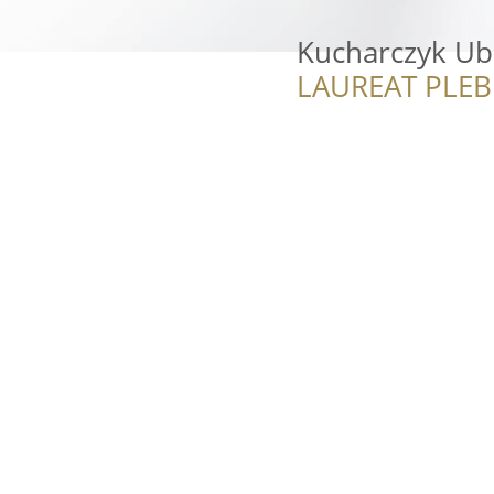
Kucharczyk Ub
LAUREAT PLEB