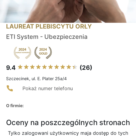
LAUREAT PLEBISCYTU ORŁY
ETI System - Ubezpieczenia
9.4
(26)
Szczecinek, ul. E. Plater 25a/4
Pokaż numer telefonu
O firmie:
Oceny na poszczególnych stronach
Tylko zalogowani użytkownicy maja dostęp do tych