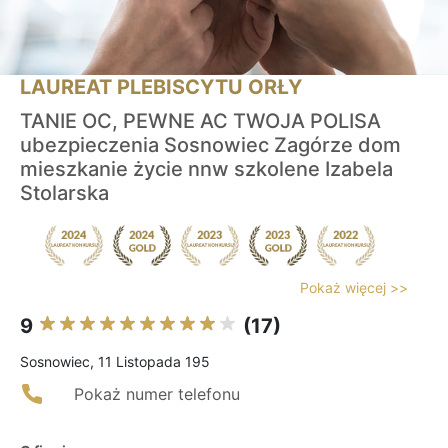
LAUREAT PLEBISCYTU ORŁY
TANIE OC, PEWNE AC TWOJA POLISA
ubezpieczenia Sosnowiec Zagórze dom
mieszkanie życie nnw szkolene Izabela
Stolarska
Pokaż więcej >>
9
(17)
Sosnowiec, 11 Listopada 195
Pokaż numer telefonu