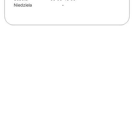
Niedziela
-