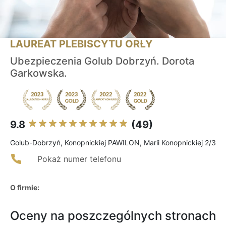
LAUREAT PLEBISCYTU ORŁY
Ubezpieczenia Golub Dobrzyń. Dorota
Garkowska.
9.8
(49)
Golub-Dobrzyń, Konopnickiej PAWILON, Marii Konopnickiej 2/3
Pokaż numer telefonu
O firmie:
Oceny na poszczególnych stronach