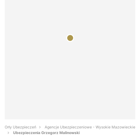
Orły Ubezpieczeń
Agencje Ubezpieczeniowe - Wysokie Mazowieckie
Ubezpieczenia Grzegorz Malinowski