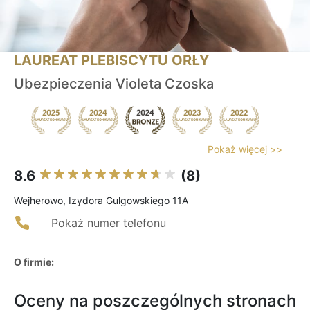
LAUREAT PLEBISCYTU ORŁY
Ubezpieczenia Violeta Czoska
Pokaż więcej >>
8.6
(8)
Wejherowo, Izydora Gulgowskiego 11A
Pokaż numer telefonu
O firmie:
Oceny na poszczególnych stronach