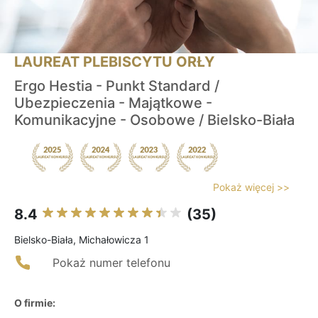
LAUREAT PLEBISCYTU ORŁY
Ergo Hestia - Punkt Standard /
Ubezpieczenia - Majątkowe -
Komunikacyjne - Osobowe / Bielsko-Biała
Pokaż więcej >>
8.4
(35)
Bielsko-Biała, Michałowicza 1
Pokaż numer telefonu
O firmie: