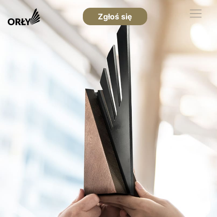
Zgłoś się