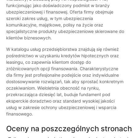
funkcjonując jako doświadczony podmiot w branży
ubezpieczeniowej i finansowej. Oferta firmy obejmuje
szeroki zakres usług, w tym ubezpieczenia
komunikacyjne, majątkowe, polisy na życie oraz
specjalistyczne produkty ubezpieczeniowe skierowane do
klientów biznesowych.
W katalogu usług przedsiębiorstwa znajdują się również
pośrednictwo w uzyskaniu kredytów hipotecznych oraz
leasingu, co zapewnia klientom dostęp do
zróżnicowanych opcji finansowania. Charakterystyczne
dla firmy jest profesjonalne podejście oraz indywidualne
dostosowywanie rozwiązań, tak aby sprostać konkretnym
oczekiwaniom. Wieloletnia obecność na rynku,
przekraczająca dziesięć lat, buduje fundament pod
eksperckie doradztwo oraz standard wysokiej jakości
usług w zakresie ochrony ubezpieczeniowej i wsparcia
finansowego.
Oceny na poszczególnych stronach