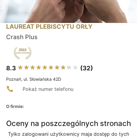
LAUREAT PLEBISCYTU ORŁY
Crash Plus
8.3
(32)
Poznań, ul. Słowiańska 42D
Pokaż numer telefonu
O firmie:
Oceny na poszczególnych stronach
Tylko zalogowani użytkownicy maja dostęp do tych