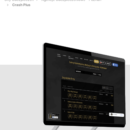
Crash Plus