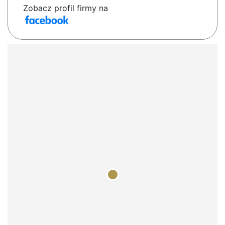
Zobacz profil firmy na