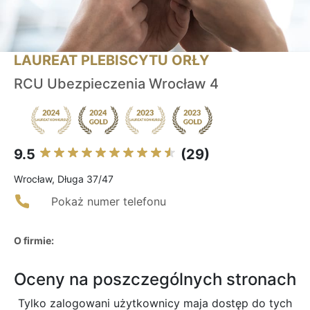
LAUREAT PLEBISCYTU ORŁY
RCU Ubezpieczenia Wrocław 4
9.5
(29)
Wrocław, Długa 37/47
Pokaż numer telefonu
O firmie:
Oceny na poszczególnych stronach
Tylko zalogowani użytkownicy maja dostęp do tych