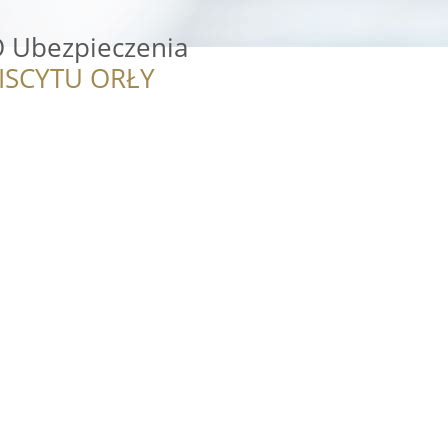
 Ubezpieczenia
ISCYTU ORŁY