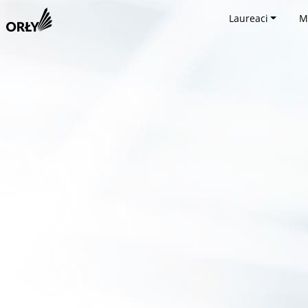
Laureaci
M