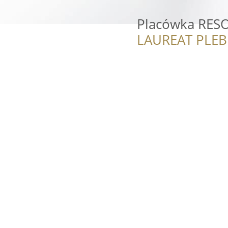
Placówka RESO
LAUREAT PLEB