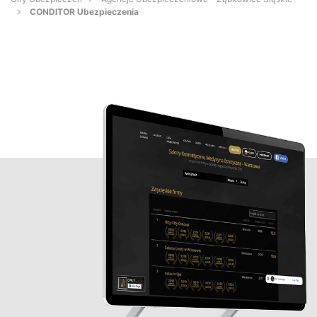
CONDITOR Ubezpieczenia