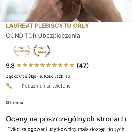
LAUREAT PLEBISCYTU ORŁY
CONDITOR Ubezpieczenia
9.8
(47)
Ząbkowice Śląskie, Kościuszki 16
Pokaż numer telefonu
O firmie:
Oceny na poszczególnych stronach
Tylko zalogowani użytkownicy maja dostęp do tych