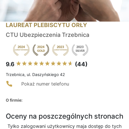
LAUREAT PLEBISCYTU ORŁY
CTU Ubezpieczenia Trzebnica
9.6
(44)
Trzebnica, ul. Daszyńskiego 42
Pokaż numer telefonu
O firmie:
Oceny na poszczególnych stronach
Tylko zalogowani użytkownicy maja dostęp do tych