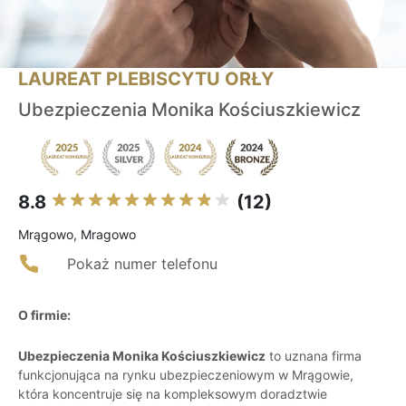
LAUREAT PLEBISCYTU ORŁY
Ubezpieczenia Monika Kościuszkiewicz
8.8
(12)
Mrągowo, Mragowo
Pokaż numer telefonu
O firmie:
Ubezpieczenia Monika Kościuszkiewicz
to uznana firma
funkcjonująca na rynku ubezpieczeniowym w Mrągowie,
która koncentruje się na kompleksowym doradztwie