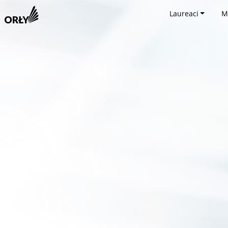
Laureaci
M