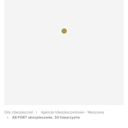
Orły Ubezpieczeń
Agencje Ubezpieczeniowe - Warszawa
AB PORT ubezpieczenia. 30 towarzystw