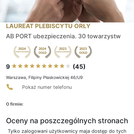
LAUREAT PLEBISCYTU ORŁY
AB PORT ubezpieczenia. 30 towarzystw
9
(45)
Warszawa, Filipiny Płaskowickiej 46/U9
Pokaż numer telefonu
O firmie:
Oceny na poszczególnych stronach
Tylko zalogowani użytkownicy maja dostęp do tych