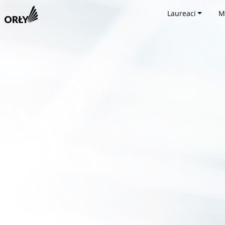
Laureaci
M