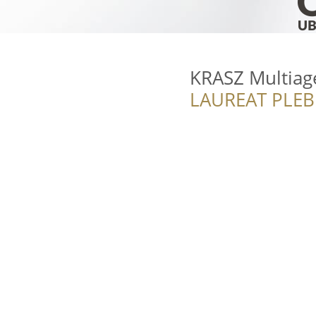
KRASZ Multiag
LAUREAT PLEB