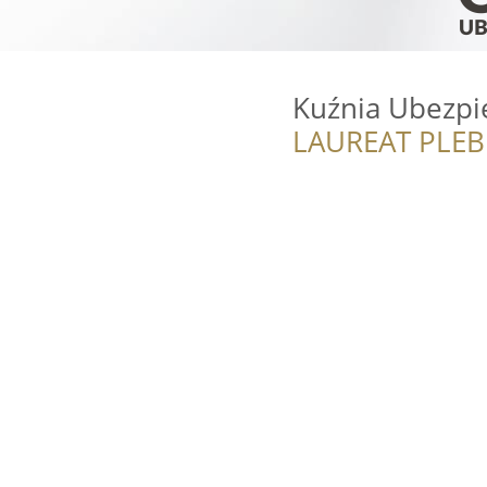
Kuźnia Ubezpi
LAUREAT PLEB