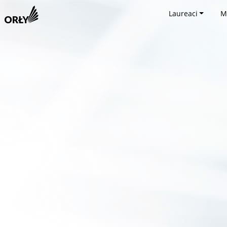
Laureaci
M