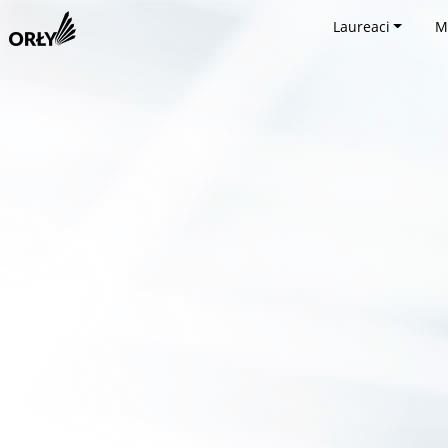
Laureaci
M