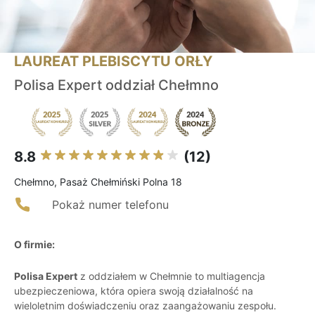
LAUREAT PLEBISCYTU ORŁY
Polisa Expert oddział Chełmno
8.8
(12)
Chełmno, Pasaż Chełmiński Polna 18
Pokaż numer telefonu
O firmie:
Polisa Expert
z oddziałem w Chełmnie to multiagencja
ubezpieczeniowa, która opiera swoją działalność na
wieloletnim doświadczeniu oraz zaangażowaniu zespołu.