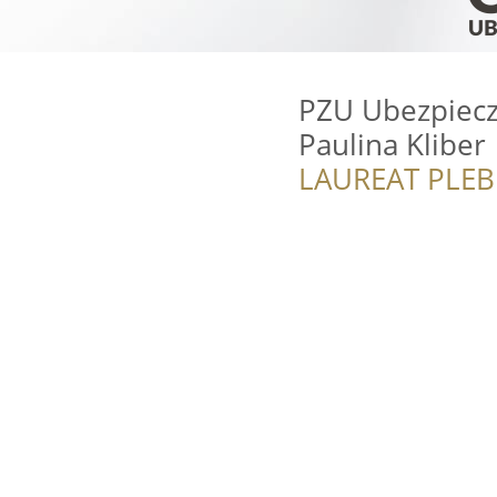
PZU Ubezpiecz
Paulina Kliber
LAUREAT PLEB