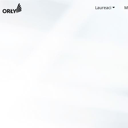
Laureaci
M