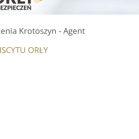
enia Krotoszyn - Agent
ISCYTU ORŁY