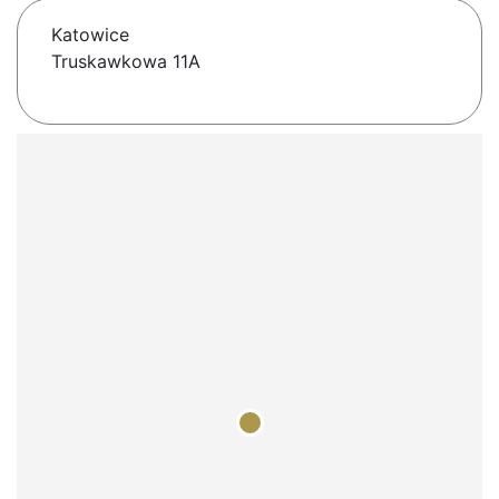
Katowice
Truskawkowa 11A