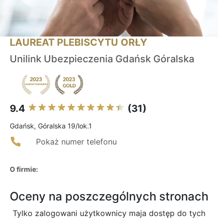
LAUREAT PLEBISCYTU ORŁY
Unilink Ubezpieczenia Gdańsk Góralska
9.4
(31)
Gdańsk, Góralska 19/lok.1
Pokaż numer telefonu
O firmie:
Oceny na poszczególnych stronach
Tylko zalogowani użytkownicy maja dostęp do tych