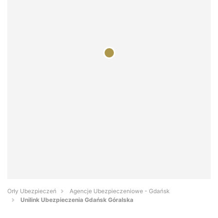
Orły Ubezpieczeń
Agencje Ubezpieczeniowe - Gdańsk
Unilink Ubezpieczenia Gdańsk Góralska