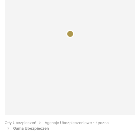
Orły Ubezpieczeń
Agencje Ubezpieczeniowe - Łęczna
Gama Ubezpieczeń