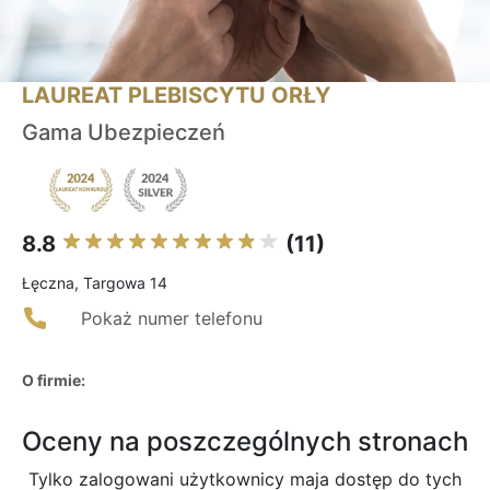
LAUREAT PLEBISCYTU ORŁY
Gama Ubezpieczeń
8.8
(11)
Łęczna, Targowa 14
Pokaż numer telefonu
O firmie:
Oceny na poszczególnych stronach
Tylko zalogowani użytkownicy maja dostęp do tych