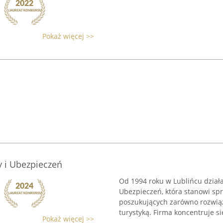
Pokaż więcej >>
 i Ubezpieczeń
Od 1994 roku w Lublińcu działa
Ubezpieczeń, która stanowi sp
poszukujących zarówno rozwiąz
turystyką. Firma koncentruje si
Pokaż więcej >>