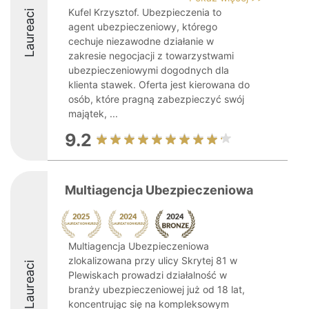
Kufel Krzysztof. Ubezpieczenia to
Laureaci
agent ubezpieczeniowy, którego
cechuje niezawodne działanie w
zakresie negocjacji z towarzystwami
ubezpieczeniowymi dogodnych dla
klienta stawek. Oferta jest kierowana do
osób, które pragną zabezpieczyć swój
majątek, ...
9.2
Multiagencja Ubezpieczeniowa
Multiagencja Ubezpieczeniowa
zlokalizowana przy ulicy Skrytej 81 w
Laureaci
Plewiskach prowadzi działalność w
branży ubezpieczeniowej już od 18 lat,
koncentrując się na kompleksowym