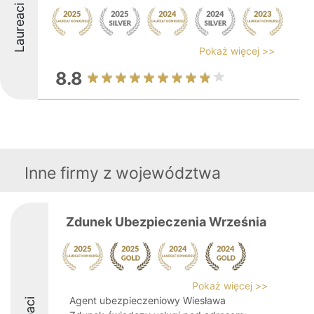
Laureaci
Pokaż więcej >>
8.8
Inne firmy z województwa
Zdunek Ubezpieczenia Września
Pokaż więcej >>
Agent ubezpieczeniowy Wiesława