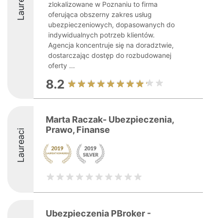
Laureaci
zlokalizowane w Poznaniu to firma
oferująca obszerny zakres usług
ubezpieczeniowych, dopasowanych do
indywidualnych potrzeb klientów.
Agencja koncentruje się na doradztwie,
dostarczając dostęp do rozbudowanej
oferty ...
8.2
Marta Raczak- Ubezpieczenia,
Prawo, Finanse
Laureaci
Ubezpieczenia PBroker -