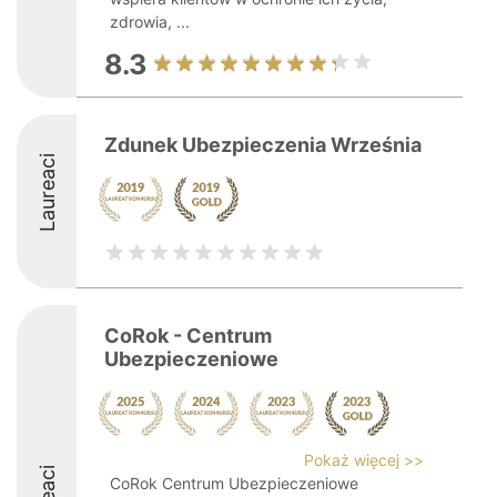
zdrowia, ...
8.3
Zdunek Ubezpieczenia Września
Laureaci
CoRok - Centrum
Ubezpieczeniowe
Pokaż więcej >>
CoRok Centrum Ubezpieczeniowe