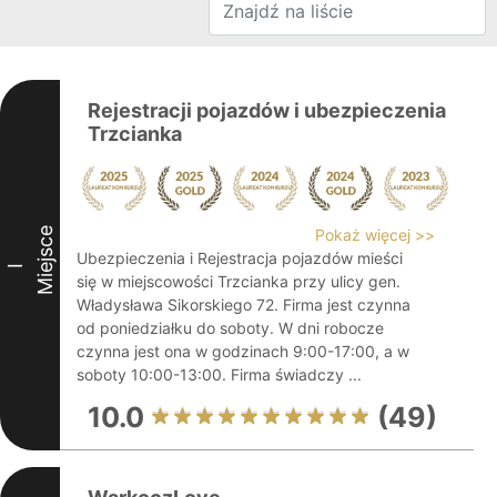
Rejestracji pojazdów i ubezpieczenia
Trzcianka
Miejsce
Pokaż więcej >>
Ubezpieczenia i Rejestracja pojazdów mieści
I
się w miejscowości Trzcianka przy ulicy gen.
Władysława Sikorskiego 72. Firma jest czynna
od poniedziałku do soboty. W dni robocze
czynna jest ona w godzinach 9:00-17:00, a w
soboty 10:00-13:00. Firma świadczy ...
10.0
(49)