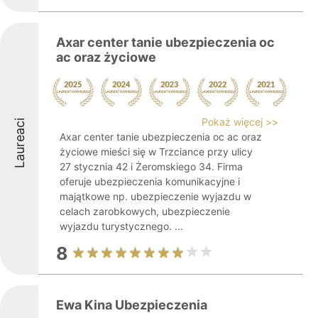
Axar center tanie ubezpieczenia oc
ac oraz życiowe
Pokaż więcej >>
Laureaci
Axar center tanie ubezpieczenia oc ac oraz
życiowe mieści się w Trzciance przy ulicy
27 stycznia 42 i Żeromskiego 34. Firma
oferuje ubezpieczenia komunikacyjne i
majątkowe np. ubezpieczenie wyjazdu w
celach zarobkowych, ubezpieczenie
wyjazdu turystycznego. ...
8
Ewa Kina Ubezpieczenia