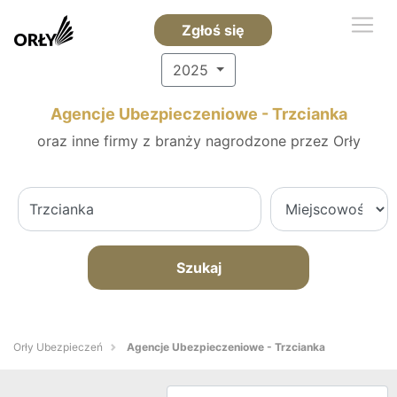
Zgłoś się
2025
Agencje Ubezpieczeniowe - Trzcianka
oraz inne firmy z branży nagrodzone przez Orły
Szukaj
Orły Ubezpieczeń
Agencje Ubezpieczeniowe - Trzcianka