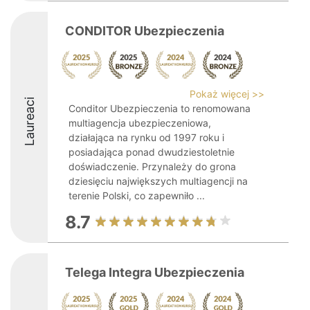
CONDITOR Ubezpieczenia
Pokaż więcej >>
Laureaci
Conditor Ubezpieczenia to renomowana
multiagencja ubezpieczeniowa,
działająca na rynku od 1997 roku i
posiadająca ponad dwudziestoletnie
doświadczenie. Przynależy do grona
dziesięciu największych multiagencji na
terenie Polski, co zapewniło ...
8.7
Telega Integra Ubezpieczenia