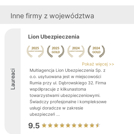
Inne firmy z województwa
Lion Ubezpieczenia
Pokaż więcej >>
Multiagencja Lion Ubezpieczenia Sp. z
Laureaci
o.o. usytuowana jest w miejscowości
Rumia przy ul. Dąbrowskiego 32. Firma
współpracuje z kilkunastoma
towarzystwami ubezpieczeniowymi.
Świadczy profesjonalne i kompleksowe
usługi doradcze w zakresie
ubezpieczeń ...
9.5