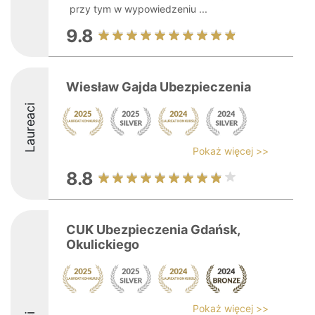
przy tym w wypowiedzeniu ...
9.8
Wiesław Gajda Ubezpieczenia
Laureaci
Pokaż więcej >>
8.8
CUK Ubezpieczenia Gdańsk,
Okulickiego
Pokaż więcej >>