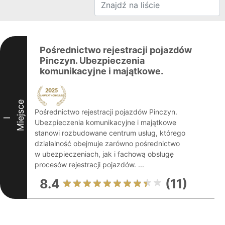
Pośrednictwo rejestracji pojazdów
Pinczyn. Ubezpieczenia
komunikacyjne i majątkowe.
Miejsce
Pośrednictwo rejestracji pojazdów Pinczyn.
I
Ubezpieczenia komunikacyjne i majątkowe
stanowi rozbudowane centrum usług, którego
działalność obejmuje zarówno pośrednictwo
w ubezpieczeniach, jak i fachową obsługę
procesów rejestracji pojazdów. ...
8.4
(11)