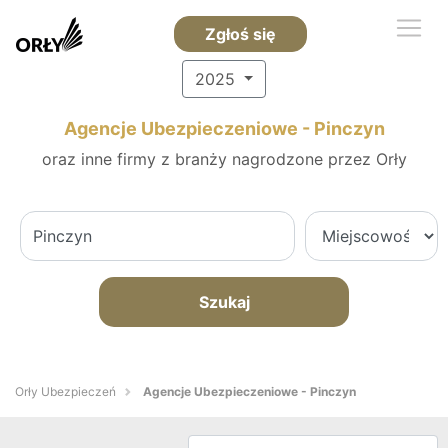
Zgłoś się
2025
Agencje Ubezpieczeniowe - Pinczyn
oraz inne firmy z branży nagrodzone przez Orły
Szukaj
Orły Ubezpieczeń
Agencje Ubezpieczeniowe - Pinczyn