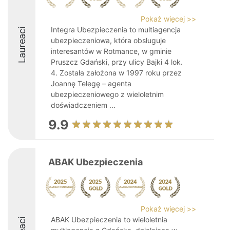
Pokaż więcej >>
Integra Ubezpieczenia to multiagencja
Laureaci
ubezpieczeniowa, która obsługuje
interesantów w Rotmance, w gminie
Pruszcz Gdański, przy ulicy Bajki 4 lok.
4. Została założona w 1997 roku przez
Joannę Telegę – agenta
ubezpieczeniowego z wieloletnim
doświadczeniem ...
9.9
ABAK Ubezpieczenia
Pokaż więcej >>
ABAK Ubezpieczenia to wieloletnia