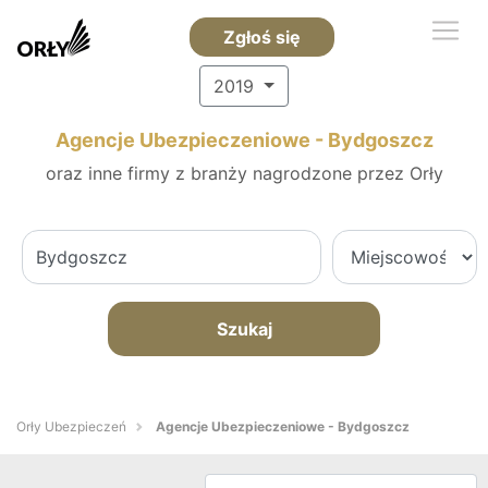
Zgłoś się
2019
Agencje Ubezpieczeniowe - Bydgoszcz
oraz inne firmy z branży nagrodzone przez Orły
Szukaj
Orły Ubezpieczeń
Agencje Ubezpieczeniowe - Bydgoszcz