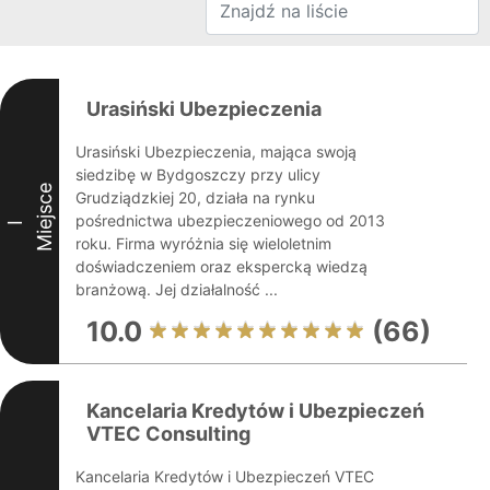
Urasiński Ubezpieczenia
Urasiński Ubezpieczenia, mająca swoją
siedzibę w Bydgoszczy przy ulicy
Miejsce
Grudziądzkiej 20, działa na rynku
pośrednictwa ubezpieczeniowego od 2013
I
roku. Firma wyróżnia się wieloletnim
doświadczeniem oraz ekspercką wiedzą
branżową. Jej działalność ...
10.0
(66)
Kancelaria Kredytów i Ubezpieczeń
VTEC Consulting
Kancelaria Kredytów i Ubezpieczeń VTEC