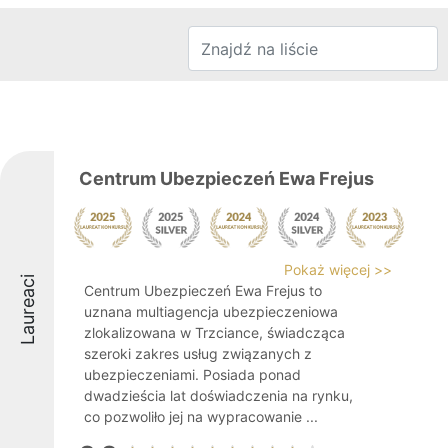
Centrum Ubezpieczeń Ewa Frejus
Pokaż więcej >>
Laureaci
Centrum Ubezpieczeń Ewa Frejus to
uznana multiagencja ubezpieczeniowa
zlokalizowana w Trzciance, świadcząca
szeroki zakres usług związanych z
ubezpieczeniami. Posiada ponad
dwadzieścia lat doświadczenia na rynku,
co pozwoliło jej na wypracowanie ...