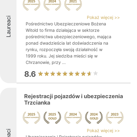
Pokaż więcej >>
Laureaci
Pośrednictwo Ubezpieczeniowe Bożena
Witold to firma działająca w sektorze
pośrednictwa ubezpieczeniowego, mająca
ponad dwadzieścia lat doświadczenia na
rynku, rozpoczęła swoją działalność w
1999 roku. Jej siedziba mieści się w
Chrzanowie, przy ...
8.6
Rejestracji pojazdów i ubezpieczenia
Trzcianka
Pokaż więcej >>
Ubezpieczenia i Rejestracja pojazdów