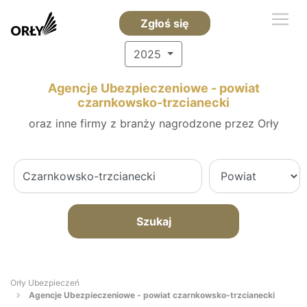
Zgłoś się
2025
Agencje Ubezpieczeniowe - powiat
czarnkowsko-trzcianecki
oraz inne firmy z branży nagrodzone przez Orły
Szukaj
Orły Ubezpieczeń
Agencje Ubezpieczeniowe - powiat czarnkowsko-trzcianecki