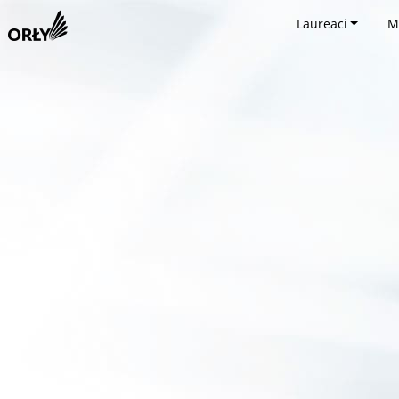
Laureaci
M