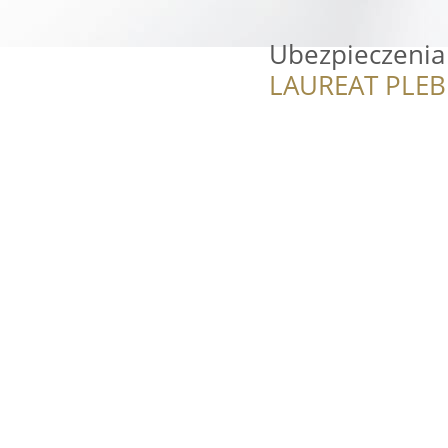
Ubezpieczenia
LAUREAT PLEB